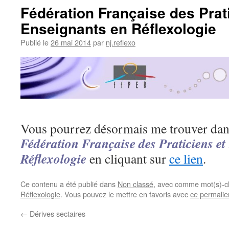
Fédération Française des Prat
Enseignants en Réflexologie
Publié le
26 mai 2014
par
nj.reflexo
Vous pourrez désormais me trouver dans
Fédération Française des Praticiens et
Réflexologie
en cliquant sur
ce lien
.
Ce contenu a été publié dans
Non classé
, avec comme mot(s)-c
Réflexologie
. Vous pouvez le mettre en favoris avec
ce permalie
←
Dérives sectaires