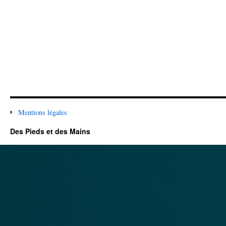
Mentions légales
Des Pieds et des Mains